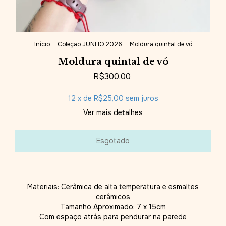
Início
.
Coleção JUNHO 2026
.
Moldura quintal de vó
Moldura quintal de vó
R$300,00
12
x de
R$25,00
sem juros
Ver mais detalhes
Materiais: Cerâmica de alta temperatura e esmaltes
cerâmicos
Tamanho Aproximado: 7 x 15cm
Com espaço atrás para pendurar na parede