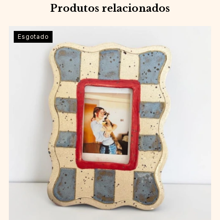
Produtos relacionados
Esgotado