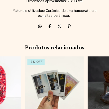
Dimensões aproximadas: 7 x 13 cm
Materiais utilizados: Cerâmica de alta temperatura e
esmaltes cerâmicos
Produtos relacionados
17
%
OFF