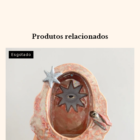
Produtos relacionados
Esgotado