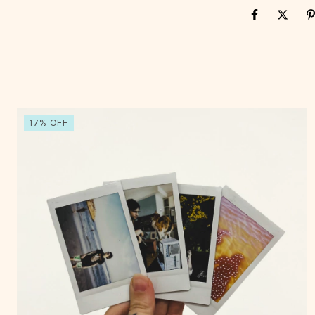
17
%
OFF