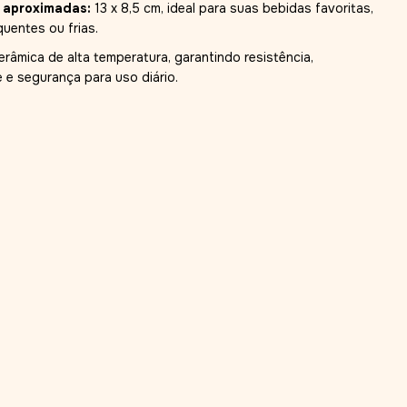
 aproximadas:
13 x 8,5 cm, ideal para suas bebidas favoritas,
quentes ou frias.
râmica de alta temperatura, garantindo resistência,
e e segurança para uso diário.