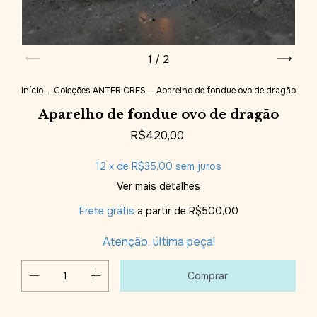
1
/
2
Início
.
Coleções ANTERIORES
.
Aparelho de fondue ovo de dragão
Aparelho de fondue ovo de dragão
R$420,00
12
x de
R$35,00
sem juros
Ver mais detalhes
Frete grátis
a partir de
R$500,00
Atenção, última peça!