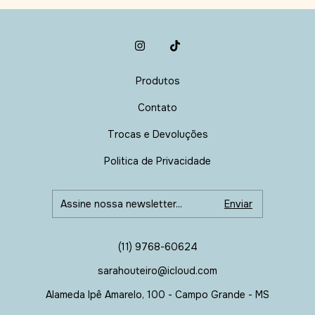
Produtos
Contato
Trocas e Devoluções
Politica de Privacidade
(11) 9768-60624
sarahouteiro@icloud.com
Alameda Ipê Amarelo, 100 - Campo Grande - MS